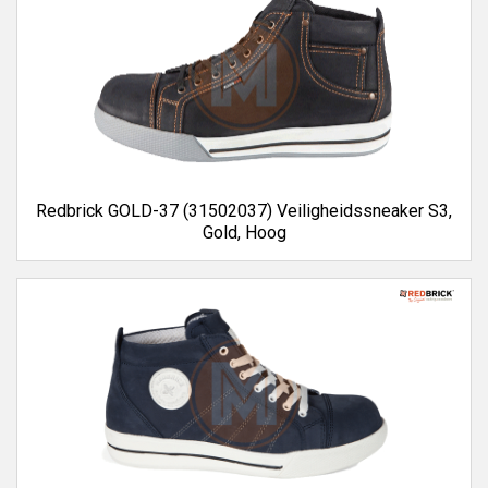
Redbrick GOLD-37 (31502037) Veiligheidssneaker S3,
Gold, Hoog