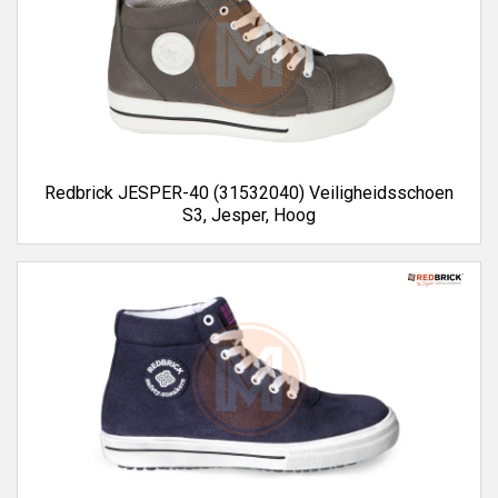
Redbrick JESPER-40 (31532040) Veiligheidsschoen
S3, Jesper, Hoog