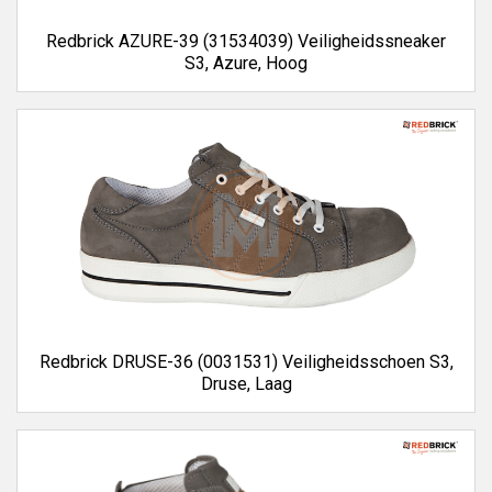
Redbrick AZURE-39 (31534039) Veiligheidssneaker
S3, Azure, Hoog
Redbrick DRUSE-36 (0031531) Veiligheidsschoen S3,
Druse, Laag