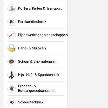
Koffers, Kisten & Transport
Persluchttechniek
Pijpbewerkingsgereedschappen
Hang- & Sluitwerk
Schuur & Slijpmaterialen
Hijs- Hef- & Spantechniek
Propaan- &
Butaangereedschappen
Soldeertechniek