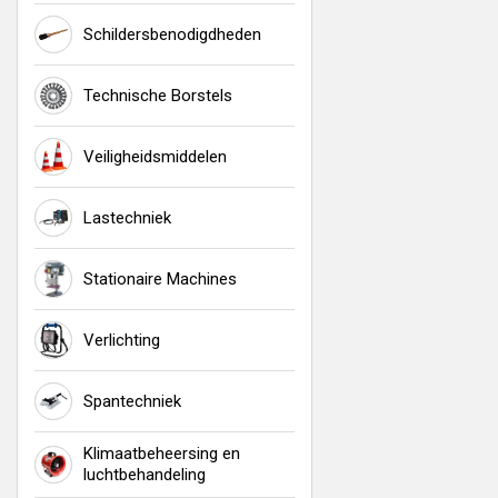
Schildersbenodigdheden
Technische Borstels
Veiligheidsmiddelen
Lastechniek
Stationaire Machines
Verlichting
Spantechniek
Klimaatbeheersing en
luchtbehandeling