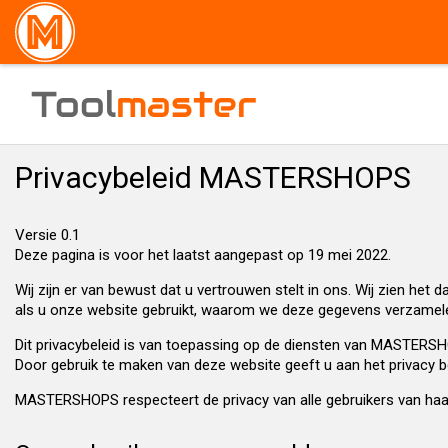
Tool
master
Privacybeleid MASTERSHOPS
Versie 0.1
Deze pagina is voor het laatst aangepast op 19 mei 2022.
Wij zijn er van bewust dat u vertrouwen stelt in ons. Wij zien h
als u onze website gebruikt, waarom we deze gegevens verzamele
Dit privacybeleid is van toepassing op de diensten van MASTERSHO
Door gebruik te maken van deze website geeft u aan het privacy b
MASTERSHOPS respecteert de privacy van alle gebruikers van haar s