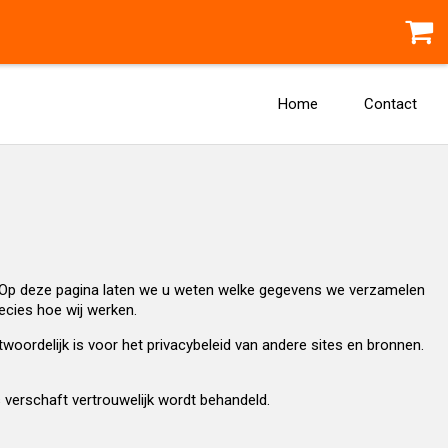
Home
Contact
en. Op deze pagina laten we u weten welke gegevens we verzamelen
cies hoe wij werken.
oordelijk is voor het privacybeleid van andere sites en bronnen.
 verschaft vertrouwelijk wordt behandeld.