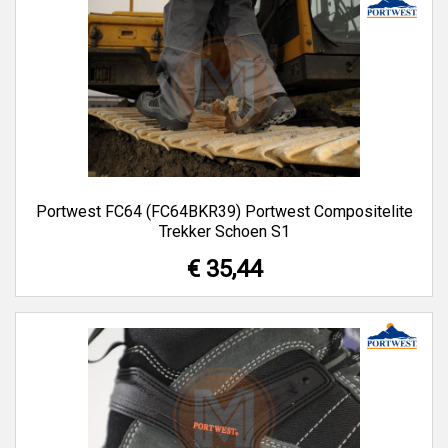
Portwest FC64 (FC64BKR39) Portwest Compositelite
Trekker Schoen S1
€ 35,44