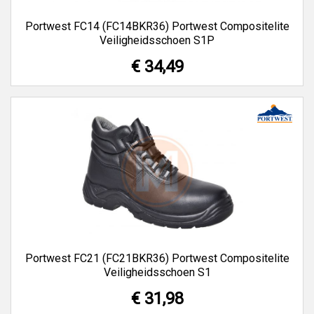
Portwest FC14 (FC14BKR36) Portwest Compositelite
Veiligheidsschoen S1P
€ 34,49
Portwest FC21 (FC21BKR36) Portwest Compositelite
Veiligheidsschoen S1
€ 31,98