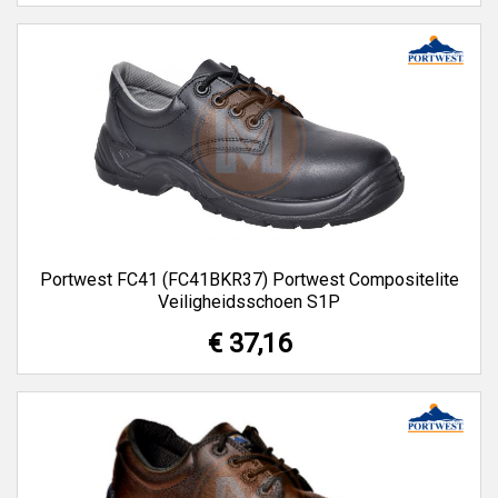
Portwest FC41 (FC41BKR37) Portwest Compositelite
Veiligheidsschoen S1P
€ 37,16