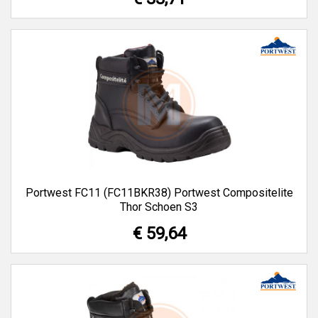
Portwest FC11 (FC11BKR38) Portwest Compositelite
Thor Schoen S3
€ 59,64