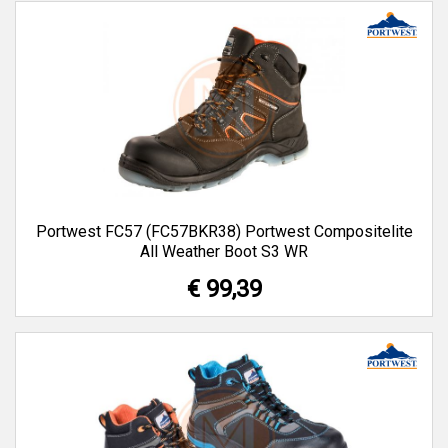
Portwest FC57 (FC57BKR38) Portwest Compositelite
All Weather Boot S3 WR
€ 99,39