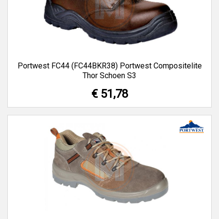
Portwest FC44 (FC44BKR38) Portwest Compositelite
Thor Schoen S3
€ 51,78