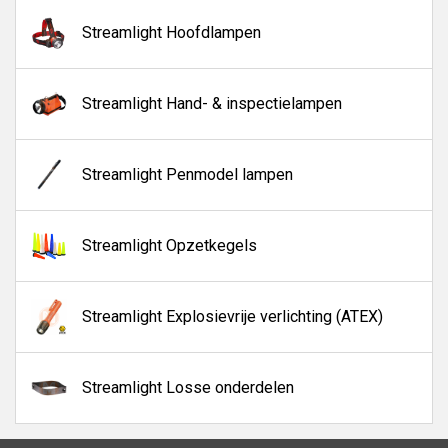
Streamlight Hoofdlampen
Streamlight Hand- & inspectielampen
Streamlight Penmodel lampen
Streamlight Opzetkegels
Streamlight Explosievrije verlichting (ATEX)
Streamlight Losse onderdelen