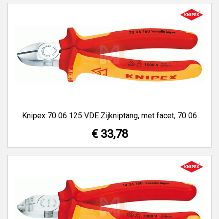
Knipex 70 06 125 VDE Zijkniptang, met facet, 70 06
€ 33,78