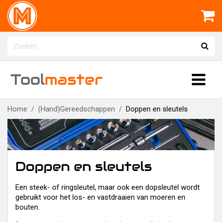
Tool
master
Home
(Hand)Gereedschappen
Doppen en sleutels
Doppen en sleutels
Een steek- of ringsleutel, maar ook een dopsleutel wordt
gebruikt voor het los- en vastdraaien van moeren en
bouten.