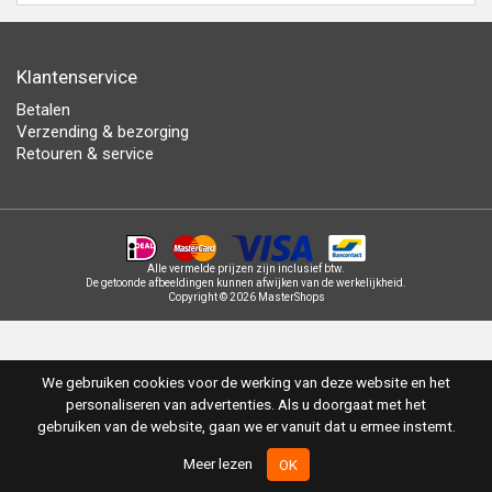
Klantenservice
Betalen
Verzending & bezorging
Retouren & service
Alle vermelde prijzen zijn inclusief btw.
De getoonde afbeeldingen kunnen afwijken van de werkelijkheid.
Copyright © 2026 MasterShops
We gebruiken cookies voor de werking van deze website en het
personaliseren van advertenties. Als u doorgaat met het
gebruiken van de website, gaan we er vanuit dat u ermee instemt.
Meer lezen
OK