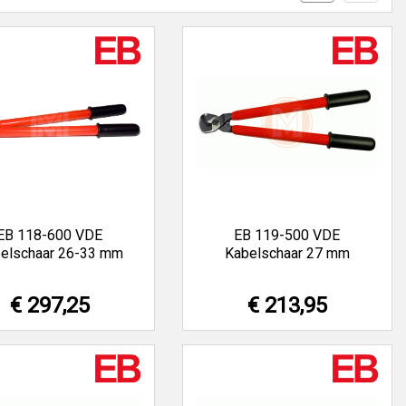
EB 118-600 VDE
EB 119-500 VDE
elschaar 26-33 mm
Kabelschaar 27 mm
€ 297,25
€ 213,95