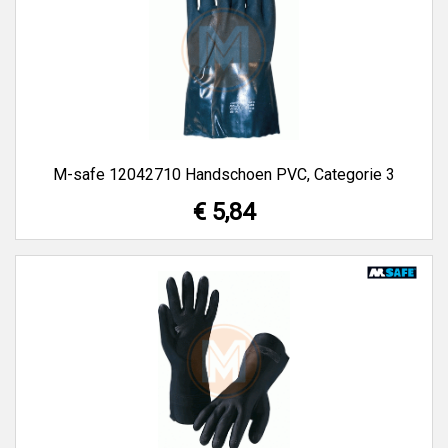
M-safe 12042710 Handschoen PVC, Categorie 3
€ 5,84