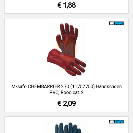
€ 1,88
M-safe CHEMBARRIER 270 (11702700) Handschoen
PVC, Rood cat. 2
€ 2,09