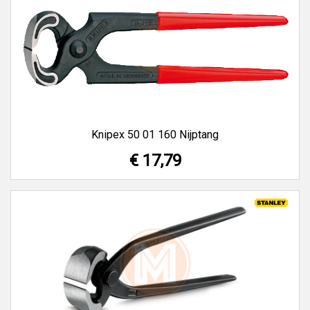
Knipex 50 01 160 Nijptang
€ 17,79