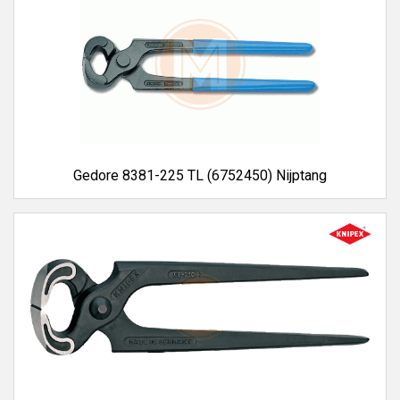
Gedore 8381-225 TL (6752450) Nijptang