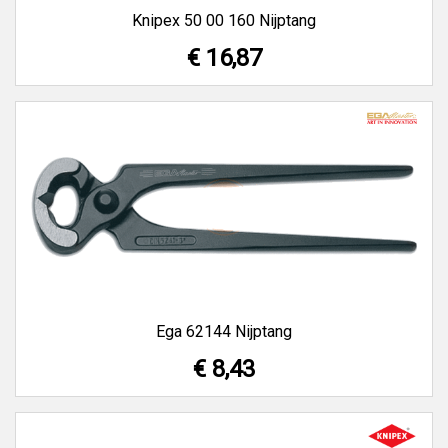
Knipex 50 00 160 Nijptang
€ 16,87
Ega 62144 Nijptang
€ 8,43