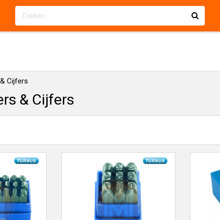
& Cijfers
ers & Cijfers