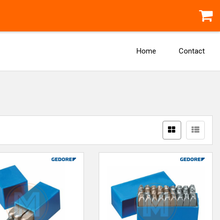
Home
Contact