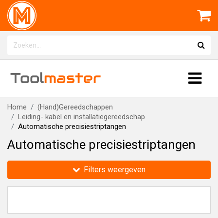
Tool
master
Home
(Hand)Gereedschappen
Leiding- kabel en installatiegereedschap
Automatische precisiestriptangen
Automatische precisiestriptangen
Filters weergeven