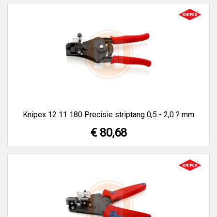
Knipex 12 11 180 Precisie striptang 0,5 - 2,0 ? mm
€ 80,68