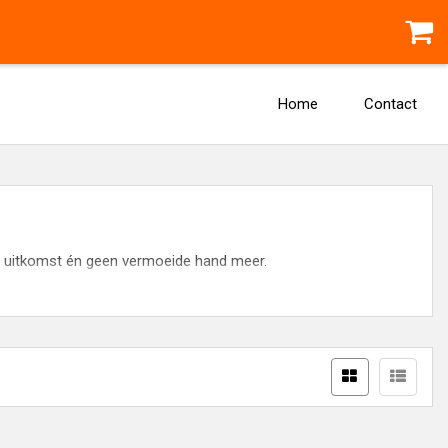
Home
Contact
ngt uitkomst én geen vermoeide hand meer.