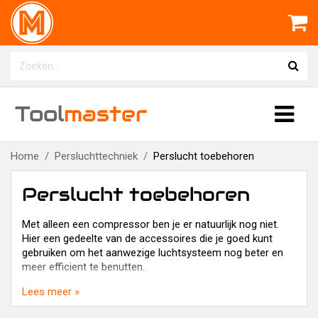
Tool
master
Home
Persluchttechniek
Perslucht toebehoren
Perslucht toebehoren
Met alleen een compressor ben je er natuurlijk nog niet.
Hier een gedeelte van de accessoires die je goed kunt
gebruiken om het aanwezige luchtsysteem nog beter en
meer efficient te benutten.
Lees meer »