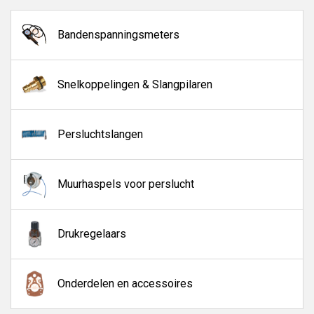
Bandenspanningsmeters
Snelkoppelingen & Slangpilaren
Persluchtslangen
Muurhaspels voor perslucht
Drukregelaars
Onderdelen en accessoires