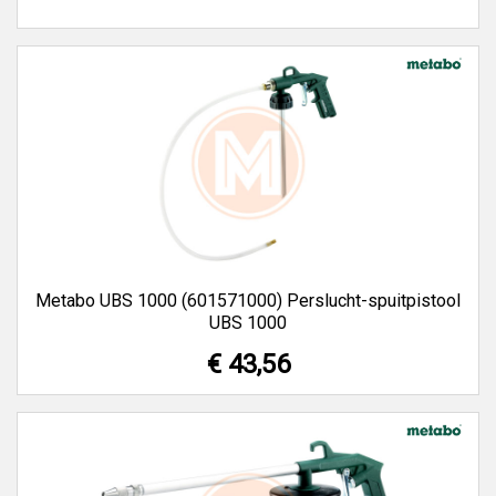
Metabo UBS 1000 (601571000) Perslucht-spuitpistool
UBS 1000
€ 43,56