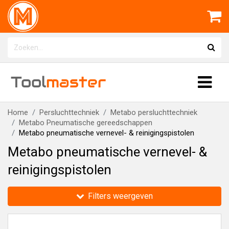
Tool
master
Home
Persluchttechniek
Metabo persluchttechniek
Metabo Pneumatische gereedschappen
Metabo pneumatische vernevel- & reinigingspistolen
Metabo pneumatische vernevel- &
reinigingspistolen
Filters weergeven