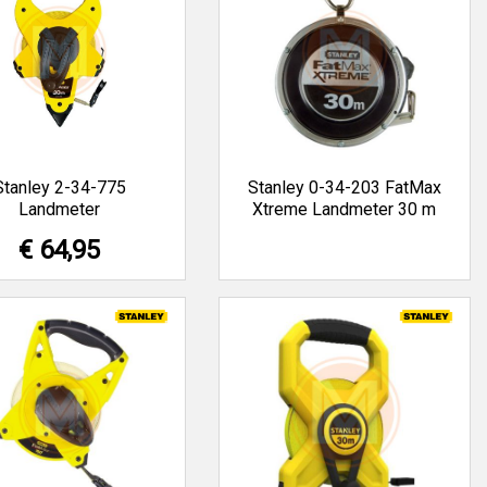
Stanley 2-34-775
Stanley 0-34-203 FatMax
Landmeter
Xtreme Landmeter 30 m
€ 64,95