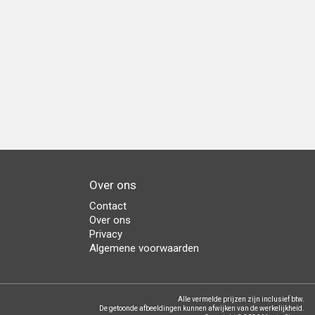
Over ons
Contact
Over ons
Privacy
Algemene voorwaarden
Alle vermelde prijzen zijn inclusief btw.
De getoonde afbeeldingen kunnen afwijken van de werkelijkheid.