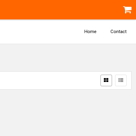
Home
Contact