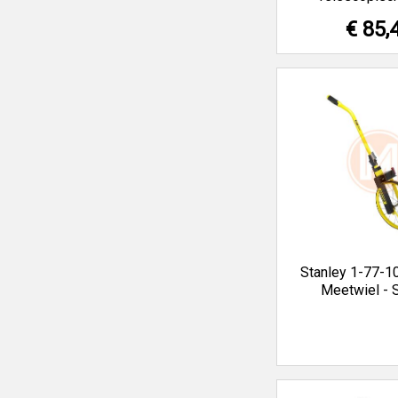
€ 85,
Stanley 1-77-1
Meetwiel - 