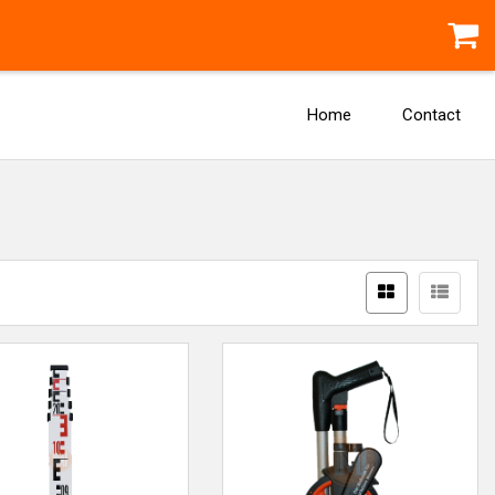
Home
Contact