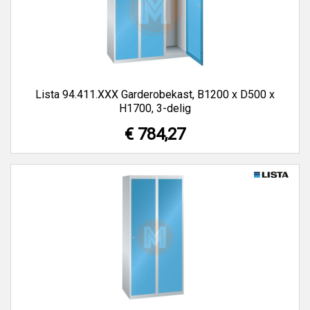
Lista 94.411.XXX Garderobekast, B1200 x D500 x
H1700, 3-delig
€ 784,27