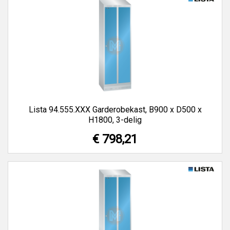
Lista 94.555.XXX Garderobekast, B900 x D500 x
H1800, 3-delig
€ 798,21