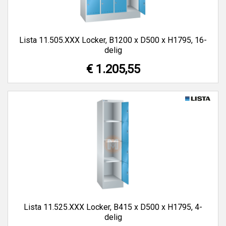
Lista 11.505.XXX Locker, B1200 x D500 x H1795, 16-
delig
€ 1.205,55
Lista 11.525.XXX Locker, B415 x D500 x H1795, 4-
delig