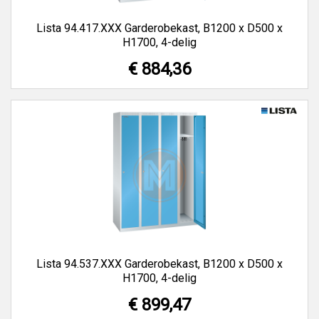
Lista 94.417.XXX Garderobekast, B1200 x D500 x
H1700, 4-delig
€ 884,36
Lista 94.537.XXX Garderobekast, B1200 x D500 x
H1700, 4-delig
€ 899,47