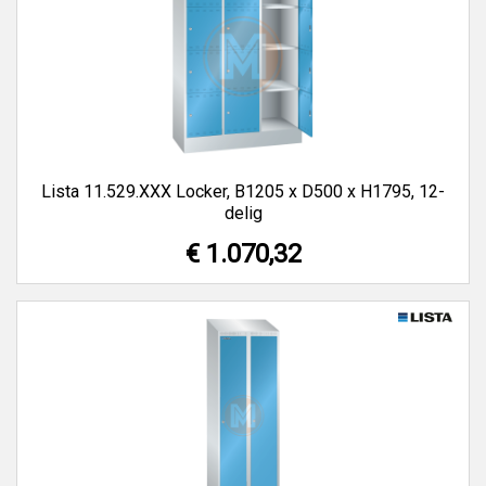
Lista 11.529.XXX Locker, B1205 x D500 x H1795, 12-
delig
€ 1.070,32