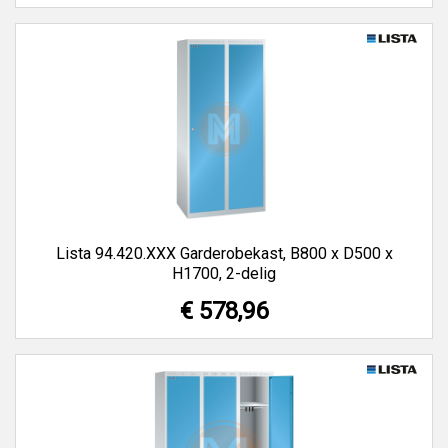
Lista 94.420.XXX Garderobekast, B800 x D500 x
H1700, 2-delig
€ 578,96