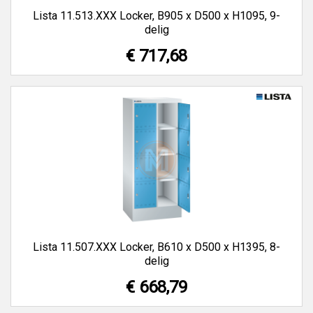
Lista 11.513.XXX Locker, B905 x D500 x H1095, 9-
delig
€ 717,68
Lista 11.507.XXX Locker, B610 x D500 x H1395, 8-
delig
€ 668,79