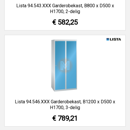
Lista 94.543.XXX Garderobekast, B800 x D500 x
H1700, 2-delig
€ 582,25
Lista 94.546.XXX Garderobekast, B1200 x D500 x
H1700, 3-delig
€ 789,21