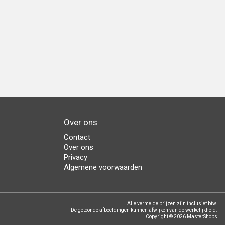
Over ons
Contact
Over ons
Privacy
Algemene voorwaarden
Alle vermelde prijzen zijn inclusief btw.
De getoonde afbeeldingen kunnen afwijken van de werkelijkheid.
Copyright © 2026 MasterShops