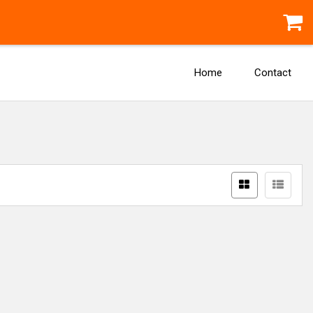
Home
Contact