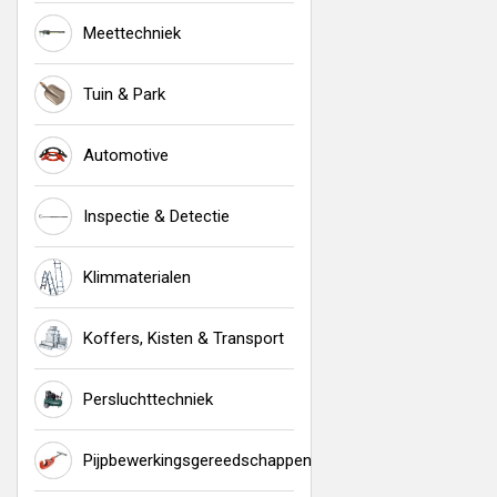
Meettechniek
Tuin & Park
Automotive
Inspectie & Detectie
Klimmaterialen
Koffers, Kisten & Transport
Persluchttechniek
Pijpbewerkingsgereedschappen