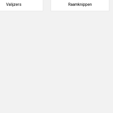
Valijzers
Raamknippen