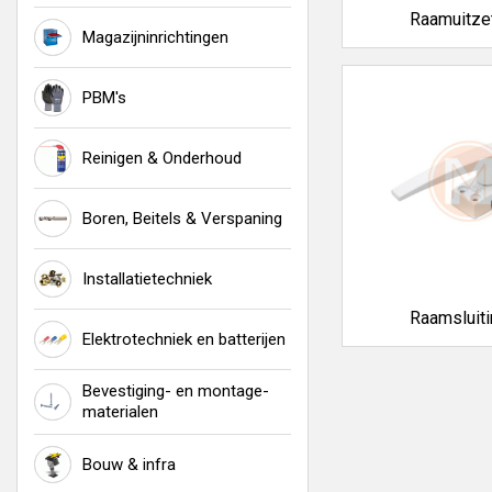
Raamuitze
Magazijninrichtingen
PBM's
Reinigen & Onderhoud
Boren, Beitels & Verspaning
Installatietechniek
Raamsluit
Elektrotechniek en batterijen
Bevestiging- en montage-
materialen
Bouw & infra