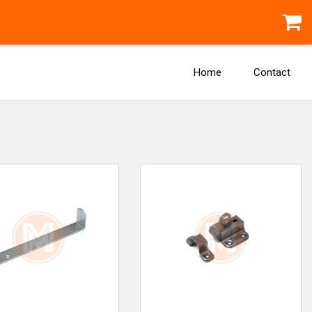
Home
Contact