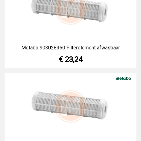
Metabo 903028360 Filterelement afwasbaar
€ 23,24