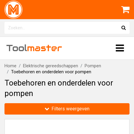
Tool
master
Home
Elektrische gereedschappen
Pompen
Toebehoren en onderdelen voor pompen
Toebehoren en onderdelen voor
pompen
Filters weergeven