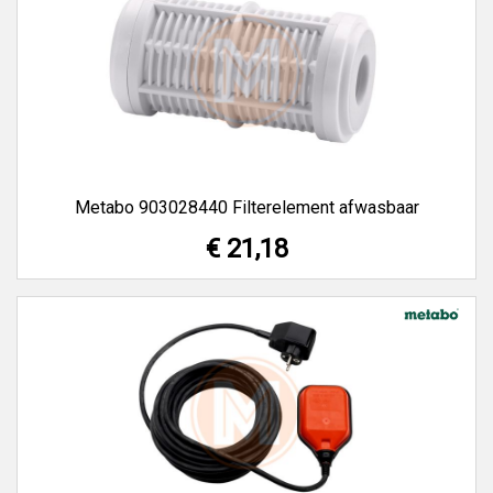
Metabo 903028440 Filterelement afwasbaar
€ 21,18