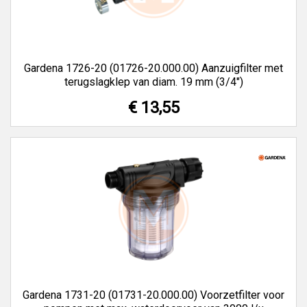
Gardena 1726-20 (01726-20.000.00) Aanzuigfilter met
terugslagklep van diam. 19 mm (3/4")
€ 13,55
Gardena 1731-20 (01731-20.000.00) Voorzetfilter voor