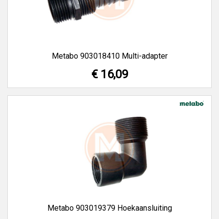
Metabo 903018410 Multi-adapter
€ 16,09
Metabo 903019379 Hoekaansluiting