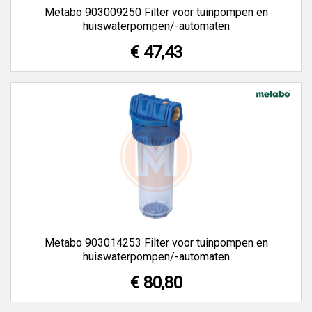
Metabo 903009250 Filter voor tuinpompen en
huiswaterpompen/-automaten
€ 47,43
Metabo 903014253 Filter voor tuinpompen en
huiswaterpompen/-automaten
€ 80,80