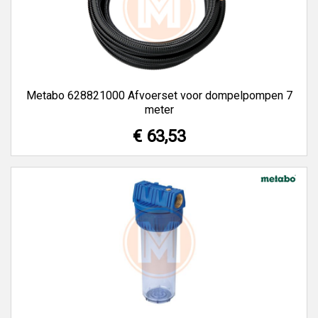
Metabo 628821000 Afvoerset voor dompelpompen 7
meter
€ 63,53