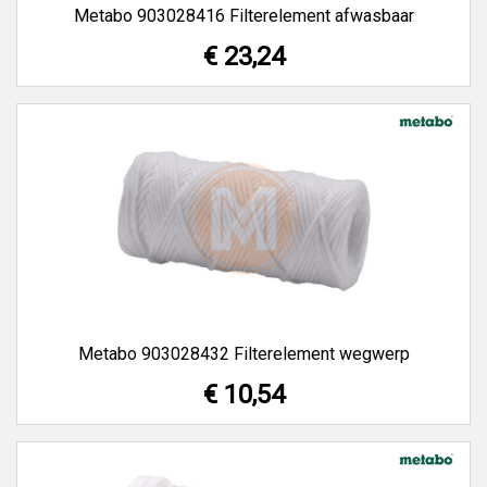
Metabo 903028416 Filterelement afwasbaar
€ 23,24
Metabo 903028432 Filterelement wegwerp
€ 10,54