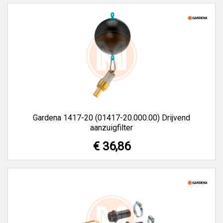
Gardena 1417-20 (01417-20.000.00) Drijvend
aanzuigfilter
€ 36,86