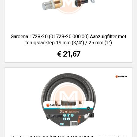
Gardena 1728-20 (01728-20.000.00) Aanzuigfilter met
terugslagklep 19 mm (3/4") / 25 mm (1")
€ 21,67