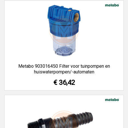
Metabo 903016450 Filter voor tuinpompen en
huiswaterpompen/-automaten
€ 36,42