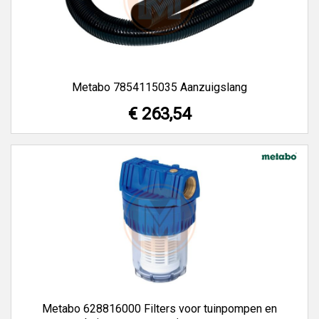
Metabo 7854115035 Aanzuigslang
€ 263,54
Metabo 628816000 Filters voor tuinpompen en