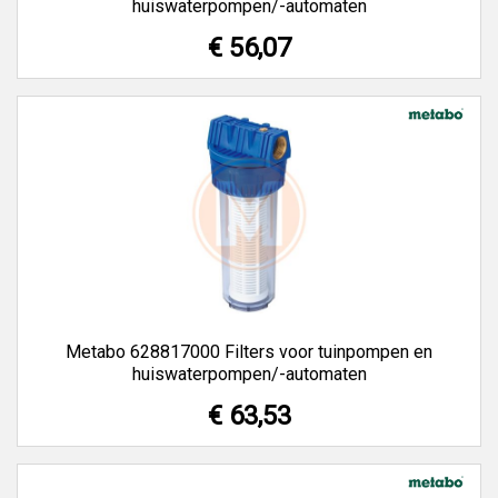
huiswaterpompen/-automaten
€ 56,07
Metabo 628817000 Filters voor tuinpompen en
huiswaterpompen/-automaten
€ 63,53