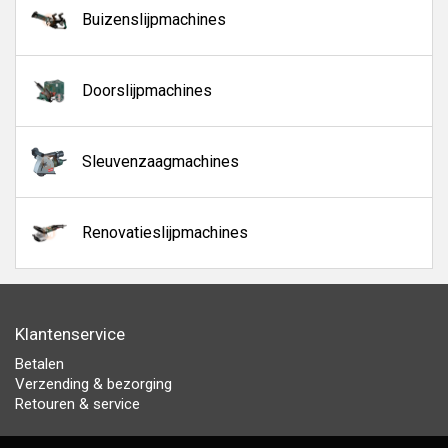
Buizenslijpmachines
Doorslijpmachines
Sleuvenzaagmachines
Renovatieslijpmachines
Klantenservice
Betalen
Verzending & bezorging
Retouren & service