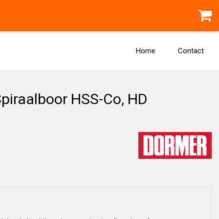
Home
Contact
piraalboor HSS-Co, HD