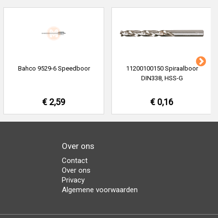
Bahco 9529-6 Speedboor
11200100150 Spiraalboor
DIN338, HSS-G
€ 2,59
€ 0,16
Over ons
Contact
Over ons
Privacy
Algemene voorwaarden