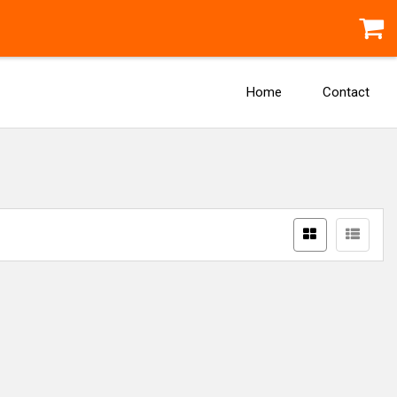
Home
Contact