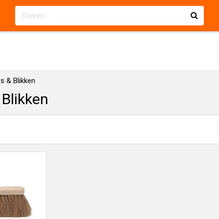
s & Blikken
 Blikken