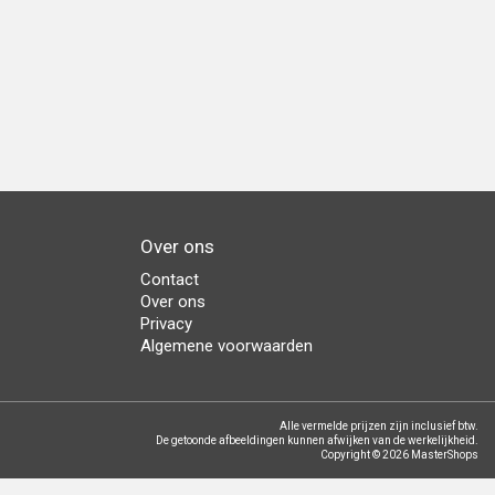
Over ons
Contact
Over ons
Privacy
Algemene voorwaarden
Alle vermelde prijzen zijn inclusief btw.
De getoonde afbeeldingen kunnen afwijken van de werkelijkheid.
Copyright © 2026 MasterShops