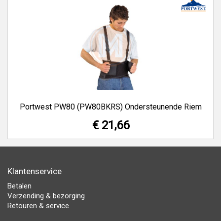
Portwest PW80 (PW80BKRS) Ondersteunende Riem
€ 21,66
Klantenservice
Betalen
Verzending & bezorging
Retouren & service