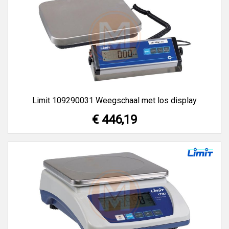
Limit 109290031 Weegschaal met los display
€ 446,19