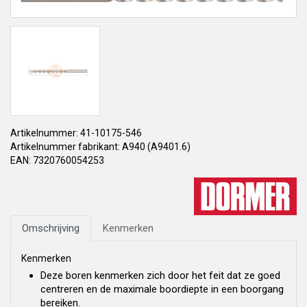
Artikelnummer: 41-10175-546
Artikelnummer fabrikant: A940 (A9401.6)
EAN: 7320760054253
Omschrijving
Kenmerken
Kenmerken
Deze boren kenmerken zich door het feit dat ze goed
centreren en de maximale boordiepte in een boorgang
bereiken.