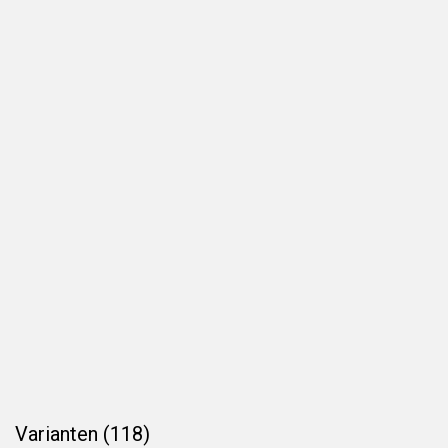
Varianten (118)