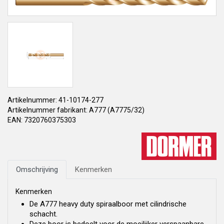
Artikelnummer: 41-10174-277
Artikelnummer fabrikant: A777 (A7775/32)
EAN: 7320760375303
Omschrijving
Kenmerken
Kenmerken
De A777 heavy duty spiraalboor met cilindrische
schacht.