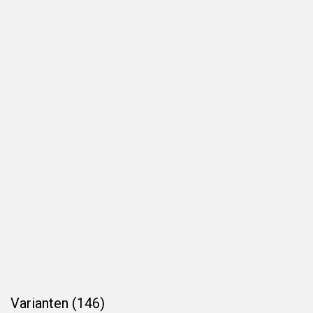
Varianten (146)