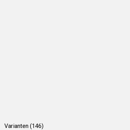
Varianten (146)