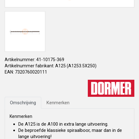
Artikelnummer: 41-10175-369
Artikelnummer fabrikant: A125 (A1253.5X250)
EAN: 7320760020111
Omschrijving
Kenmerken
Kenmerken
De A125 is de A100 in extra lange uitvoering.
De beproefde klassieke spiraalboor, maar dan in de
lange uitvoering!