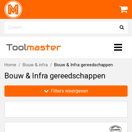
Tool
master
Home
Bouw & infra
Bouw & Infra gereedschappen
Bouw & Infra gereedschappen
Filters weergeven