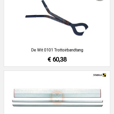
De Wit 0101 Trottoirbandtang
€ 60,38