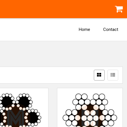
Home
Contact