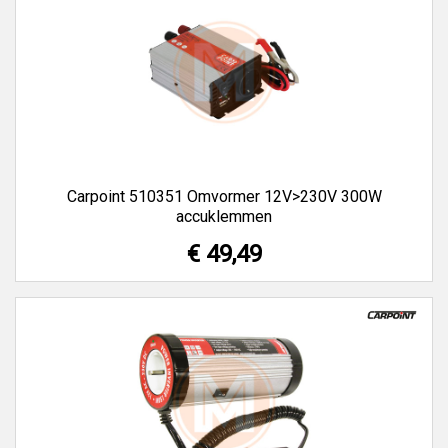
Carpoint 510351 Omvormer 12V>230V 300W
accuklemmen
€ 49,49