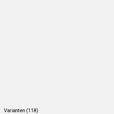
Varianten (118)