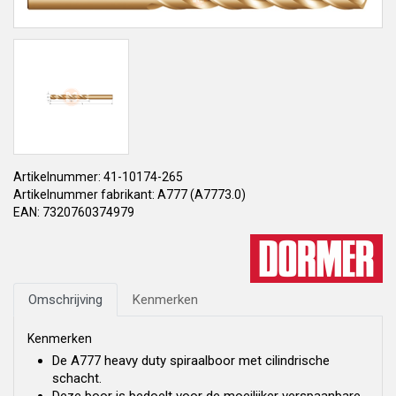
Artikelnummer: 41-10174-265
Artikelnummer fabrikant: A777 (A7773.0)
EAN: 7320760374979
Omschrijving
Kenmerken
Kenmerken
De A777 heavy duty spiraalboor met cilindrische
schacht.