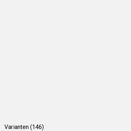
Varianten (146)