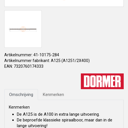
Artikelnummer: 41-10175-284
Artikelnummer fabrikant: A125 (A1251/2X400)
EAN: 7320760174333
Omschrijving
Kenmerken
Kenmerken
De A125 is de A100 in extra lange uitvoering.
De beproefde klassieke spiraalboor, maar dan in de
lange uitvoering!