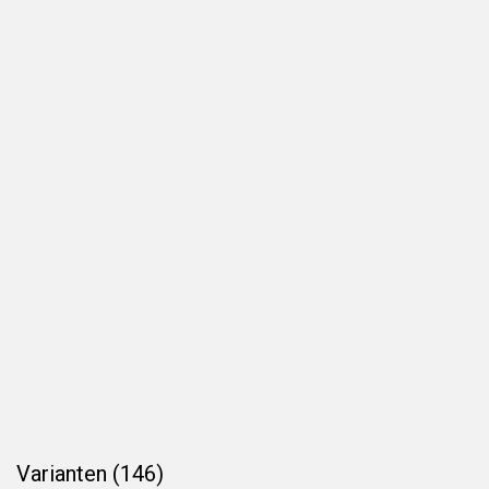
Varianten (146)