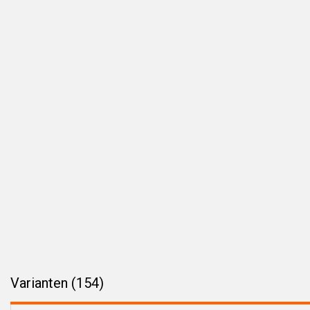
Varianten (154)