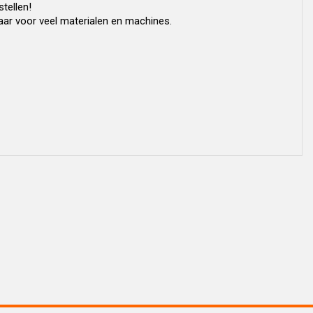
stellen!
baar voor veel materialen en machines.