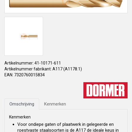
Artikelnummer: 41-10171-611
Artikelnummer fabrikant: A117 (A1178.1)
EAN: 7320760015834
Omschrijving
Kenmerken
Kenmerken
Voor ondiepe gaten of plaatwerk in gelegeerde en
roestvaste staalsoorten is de A117 de ideale keus in