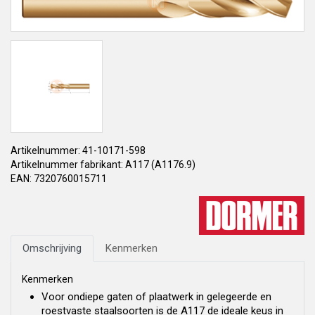
Artikelnummer: 41-10171-598
Artikelnummer fabrikant: A117 (A1176.9)
EAN: 7320760015711
Omschrijving
Kenmerken
Kenmerken
Voor ondiepe gaten of plaatwerk in gelegeerde en
roestvaste staalsoorten is de A117 de ideale keus in