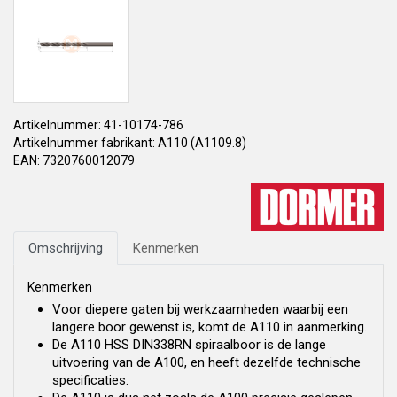
Artikelnummer: 41-10174-786
Artikelnummer fabrikant: A110 (A1109.8)
EAN: 7320760012079
Omschrijving
Kenmerken
Kenmerken
Voor diepere gaten bij werkzaamheden waarbij een
langere boor gewenst is, komt de A110 in aanmerking.
De A110 HSS DIN338RN spiraalboor is de lange
uitvoering van de A100, en heeft dezelfde technische
specificaties.