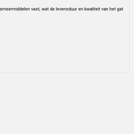
smeermiddelen vast, wat de levensduur en kwaliteit van het gat