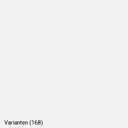
Varianten (168)