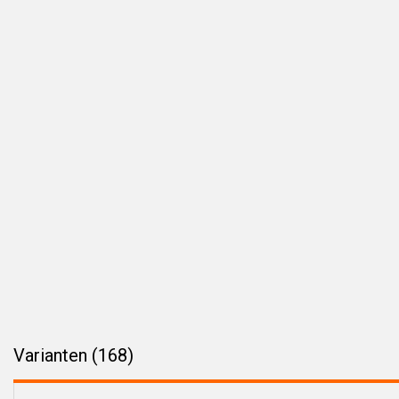
Varianten (168)