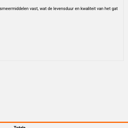
smeermiddelen vast, wat de levensduur en kwaliteit van het gat