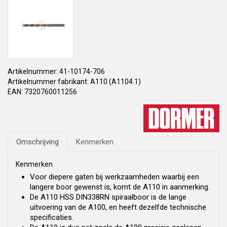
Artikelnummer: 41-10174-706
Artikelnummer fabrikant: A110 (A1104.1)
EAN: 7320760011256
Omschrijving
Kenmerken
Kenmerken
Voor diepere gaten bij werkzaamheden waarbij een
langere boor gewenst is, komt de A110 in aanmerking.
De A110 HSS DIN338RN spiraalboor is de lange
uitvoering van de A100, en heeft dezelfde technische
specificaties.